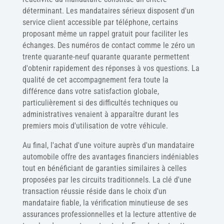
déterminant. Les mandataires sérieux disposent d'un
service client accessible par téléphone, certains
proposant même un rappel gratuit pour faciliter les
échanges. Des numéros de contact comme le zéro un
trente quarante-neuf quarante quarante permettent
d'obtenir rapidement des réponses à vos questions. La
qualité de cet accompagnement fera toute la
différence dans votre satisfaction globale,
particulièrement si des difficultés techniques ou
administratives venaient à apparaître durant les
premiers mois d'utilisation de votre véhicule.
Au final, l'achat d'une voiture auprès d'un mandataire
automobile offre des avantages financiers indéniables
tout en bénéficiant de garanties similaires à celles
proposées par les circuits traditionnels. La clé d'une
transaction réussie réside dans le choix d'un
mandataire fiable, la vérification minutieuse de ses
assurances professionnelles et la lecture attentive de