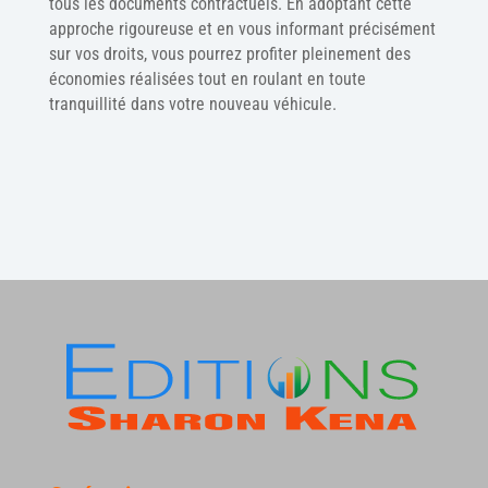
tous les documents contractuels. En adoptant cette
approche rigoureuse et en vous informant précisément
sur vos droits, vous pourrez profiter pleinement des
économies réalisées tout en roulant en toute
tranquillité dans votre nouveau véhicule.