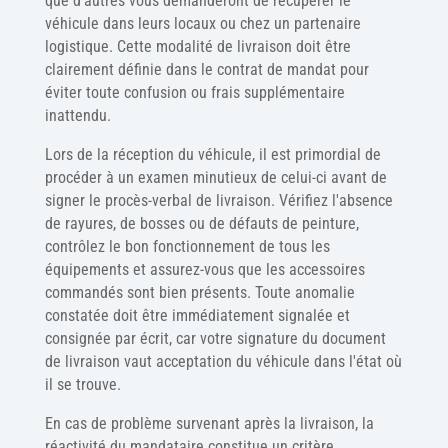
que d'autres vous demanderont de récupérer le
véhicule dans leurs locaux ou chez un partenaire
logistique. Cette modalité de livraison doit être
clairement définie dans le contrat de mandat pour
éviter toute confusion ou frais supplémentaire
inattendu.
Lors de la réception du véhicule, il est primordial de
procéder à un examen minutieux de celui-ci avant de
signer le procès-verbal de livraison. Vérifiez l'absence
de rayures, de bosses ou de défauts de peinture,
contrôlez le bon fonctionnement de tous les
équipements et assurez-vous que les accessoires
commandés sont bien présents. Toute anomalie
constatée doit être immédiatement signalée et
consignée par écrit, car votre signature du document
de livraison vaut acceptation du véhicule dans l'état où
il se trouve.
En cas de problème survenant après la livraison, la
réactivité du mandataire constitue un critère