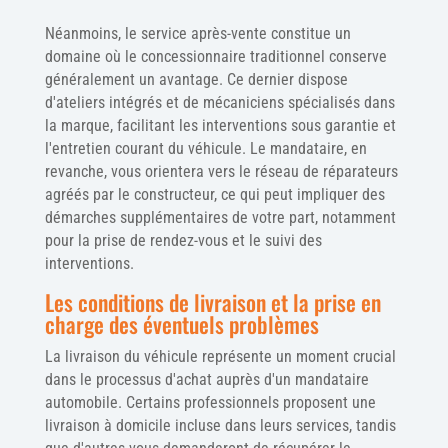
Néanmoins, le service après-vente constitue un
domaine où le concessionnaire traditionnel conserve
généralement un avantage. Ce dernier dispose
d'ateliers intégrés et de mécaniciens spécialisés dans
la marque, facilitant les interventions sous garantie et
l'entretien courant du véhicule. Le mandataire, en
revanche, vous orientera vers le réseau de réparateurs
agréés par le constructeur, ce qui peut impliquer des
démarches supplémentaires de votre part, notamment
pour la prise de rendez-vous et le suivi des
interventions.
Les conditions de livraison et la prise en
charge des éventuels problèmes
La livraison du véhicule représente un moment crucial
dans le processus d'achat auprès d'un mandataire
automobile. Certains professionnels proposent une
livraison à domicile incluse dans leurs services, tandis