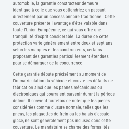
automobile, la garantie constructeur demeure
identique à celle que vous obtiendriez en passant
directement par un concessionnaire traditionnel. Cette
couverture présente l'avantage d'être valable dans
toute l'Union Européenne, ce qui vous offre une
tranquillité d'esprit considérable. La durée de cette
protection varie généralement entre deux et sept ans
selon les marques et les constructeurs, certains
proposant des garanties particulièrement étendues
pour se démarquer de la concurrence.
Cette garantie débute précisément au moment de
l'immatriculation du véhicule et couvre les défauts de
fabrication ainsi que les pannes mécaniques ou
électroniques qui pourraient survenir durant la période
définie. Il convient toutefois de noter que les pièces
considérées comme d'usure normale, telles que les
pneus, les plaquettes de frein ou les balais d'essuie-
glace, ne sont généralement pas incluses dans cette
couverture. Le mandataire se charge des formalités