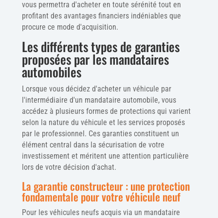
vous permettra d'acheter en toute sérénité tout en
profitant des avantages financiers indéniables que
procure ce mode d'acquisition.
Les différents types de garanties
proposées par les mandataires
automobiles
Lorsque vous décidez d'acheter un véhicule par
l'intermédiaire d'un mandataire automobile, vous
accédez à plusieurs formes de protections qui varient
selon la nature du véhicule et les services proposés
par le professionnel. Ces garanties constituent un
élément central dans la sécurisation de votre
investissement et méritent une attention particulière
lors de votre décision d'achat.
La garantie constructeur : une protection
fondamentale pour votre véhicule neuf
Pour les véhicules neufs acquis via un mandataire