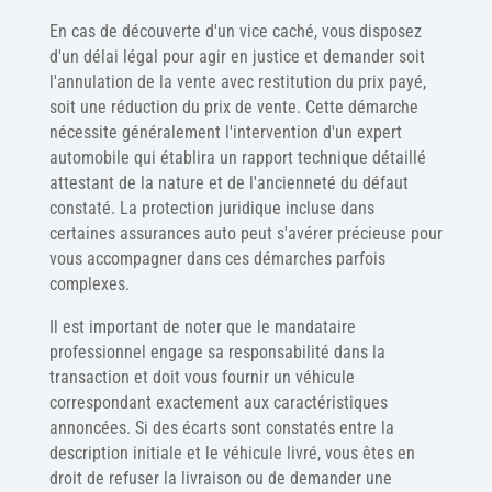
En cas de découverte d'un vice caché, vous disposez
d'un délai légal pour agir en justice et demander soit
l'annulation de la vente avec restitution du prix payé,
soit une réduction du prix de vente. Cette démarche
nécessite généralement l'intervention d'un expert
automobile qui établira un rapport technique détaillé
attestant de la nature et de l'ancienneté du défaut
constaté. La protection juridique incluse dans
certaines assurances auto peut s'avérer précieuse pour
vous accompagner dans ces démarches parfois
complexes.
Il est important de noter que le mandataire
professionnel engage sa responsabilité dans la
transaction et doit vous fournir un véhicule
correspondant exactement aux caractéristiques
annoncées. Si des écarts sont constatés entre la
description initiale et le véhicule livré, vous êtes en
droit de refuser la livraison ou de demander une