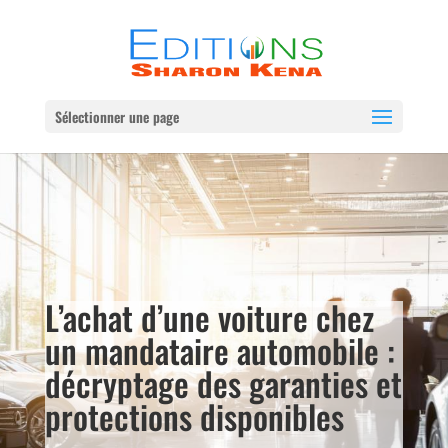
Sélectionner une page
L’achat d’une voiture chez
un mandataire automobile :
décryptage des garanties et
protections disponibles