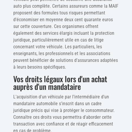
auto plus complète. Certains assureurs comme la MAIF
proposent des formules tous risques permettant
d'économiser en moyenne deux cent quarante euros
sur cette couverture. Ces organismes offrent
également des services élargis incluant la protection
juridique, particulièrement utile en cas de litige
concernant votre véhicule. Les particuliers, les
enseignants, les professionnels et les associations
peuvent bénéficier de solutions d'assurances adaptées
à leurs besoins spécifiques.
Vos droits légaux lors d'un achat
auprès d'un mandataire
L'acquisition d'un véhicule par l'intermédiaire d'un
mandataire automobile s'inscrit dans un cadre
juridique précis qui vise à protéger le consommateur.
Connaître ces droits vous permettra d'aborder cette
transaction avec confiance et de réagir efficacement
en cas de problème.