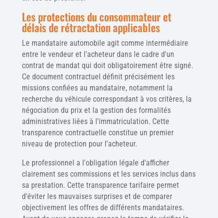
Les protections du consommateur et
délais de rétractation applicables
Le mandataire automobile agit comme intermédiaire
entre le vendeur et l'acheteur dans le cadre d'un
contrat de mandat qui doit obligatoirement être signé.
Ce document contractuel définit précisément les
missions confiées au mandataire, notamment la
recherche du véhicule correspondant à vos critères, la
négociation du prix et la gestion des formalités
administratives liées à l'immatriculation. Cette
transparence contractuelle constitue un premier
niveau de protection pour l'acheteur.
Le professionnel a l'obligation légale d'afficher
clairement ses commissions et les services inclus dans
sa prestation. Cette transparence tarifaire permet
d'éviter les mauvaises surprises et de comparer
objectivement les offres de différents mandataires.