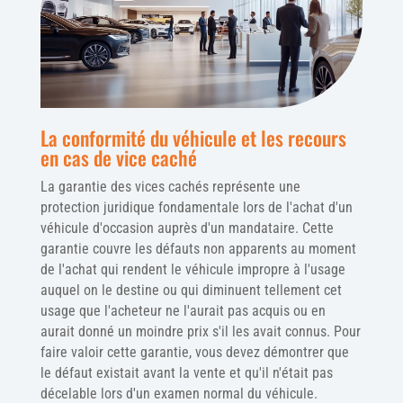
La conformité du véhicule et les recours
en cas de vice caché
La garantie des vices cachés représente une
protection juridique fondamentale lors de l'achat d'un
véhicule d'occasion auprès d'un mandataire. Cette
garantie couvre les défauts non apparents au moment
de l'achat qui rendent le véhicule impropre à l'usage
auquel on le destine ou qui diminuent tellement cet
usage que l'acheteur ne l'aurait pas acquis ou en
aurait donné un moindre prix s'il les avait connus. Pour
faire valoir cette garantie, vous devez démontrer que
le défaut existait avant la vente et qu'il n'était pas
décelable lors d'un examen normal du véhicule.