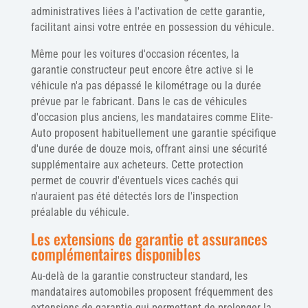
administratives liées à l'activation de cette garantie,
facilitant ainsi votre entrée en possession du véhicule.
Même pour les voitures d'occasion récentes, la
garantie constructeur peut encore être active si le
véhicule n'a pas dépassé le kilométrage ou la durée
prévue par le fabricant. Dans le cas de véhicules
d'occasion plus anciens, les mandataires comme Elite-
Auto proposent habituellement une garantie spécifique
d'une durée de douze mois, offrant ainsi une sécurité
supplémentaire aux acheteurs. Cette protection
permet de couvrir d'éventuels vices cachés qui
n'auraient pas été détectés lors de l'inspection
préalable du véhicule.
Les extensions de garantie et assurances
complémentaires disponibles
Au-delà de la garantie constructeur standard, les
mandataires automobiles proposent fréquemment des
extensions de garantie qui permettent de prolonger la