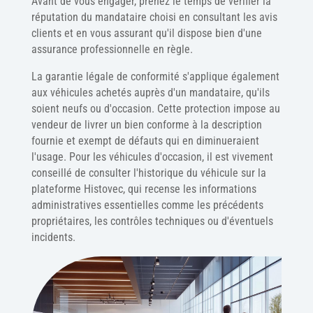
Avant de vous engager, prenez le temps de vérifier la
réputation du mandataire choisi en consultant les avis
clients et en vous assurant qu'il dispose bien d'une
assurance professionnelle en règle.
La garantie légale de conformité s'applique également
aux véhicules achetés auprès d'un mandataire, qu'ils
soient neufs ou d'occasion. Cette protection impose au
vendeur de livrer un bien conforme à la description
fournie et exempt de défauts qui en diminueraient
l'usage. Pour les véhicules d'occasion, il est vivement
conseillé de consulter l'historique du véhicule sur la
plateforme Histovec, qui recense les informations
administratives essentielles comme les précédents
propriétaires, les contrôles techniques ou d'éventuels
incidents.