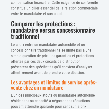
compensation financière. Cette exigence de conformité
constitue un pilier essentiel de la relation commerciale
entre le mandataire et son client.
Comparer les protections :
mandataire versus concessionnaire
traditionnel
Le choix entre un mandataire automobile et un
concessionnaire traditionnel ne se limite pas à une
simple question de prix. Les garanties et protections
offertes par ces deux circuits de distribution
présentent des spécificités qu'il convient d'analyser
attentivement avant de prendre votre décision.
Les avantages et limites du service après-
vente chez un mandataire
L'un des principaux atouts du mandataire automobile
réside dans sa capacité à négocier des réductions
pouvant atteindre quarante pour cent sur le prix