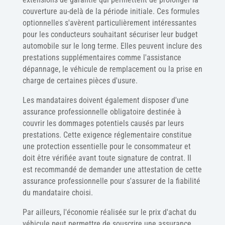
couverture au-delà de la période initiale. Ces formules
optionnelles s'avèrent particulièrement intéressantes
pour les conducteurs souhaitant sécuriser leur budget
automobile sur le long terme. Elles peuvent inclure des
prestations supplémentaires comme l'assistance
dépannage, le véhicule de remplacement ou la prise en
charge de certaines pièces d'usure.
Les mandataires doivent également disposer d'une
assurance professionnelle obligatoire destinée à
couvrir les dommages potentiels causés par leurs
prestations. Cette exigence réglementaire constitue
une protection essentielle pour le consommateur et
doit être vérifiée avant toute signature de contrat. Il
est recommandé de demander une attestation de cette
assurance professionnelle pour s'assurer de la fiabilité
du mandataire choisi.
Par ailleurs, l'économie réalisée sur le prix d'achat du
véhicule peut permettre de souscrire une assurance