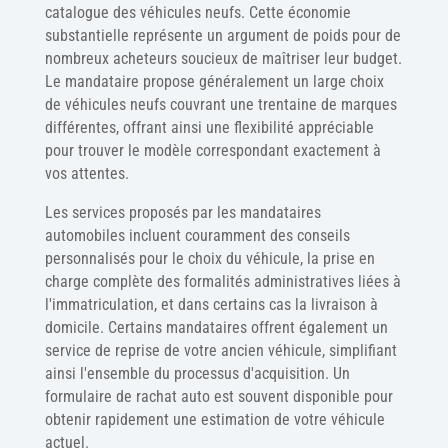
catalogue des véhicules neufs. Cette économie
substantielle représente un argument de poids pour de
nombreux acheteurs soucieux de maîtriser leur budget.
Le mandataire propose généralement un large choix
de véhicules neufs couvrant une trentaine de marques
différentes, offrant ainsi une flexibilité appréciable
pour trouver le modèle correspondant exactement à
vos attentes.
Les services proposés par les mandataires
automobiles incluent couramment des conseils
personnalisés pour le choix du véhicule, la prise en
charge complète des formalités administratives liées à
l'immatriculation, et dans certains cas la livraison à
domicile. Certains mandataires offrent également un
service de reprise de votre ancien véhicule, simplifiant
ainsi l'ensemble du processus d'acquisition. Un
formulaire de rachat auto est souvent disponible pour
obtenir rapidement une estimation de votre véhicule
actuel.