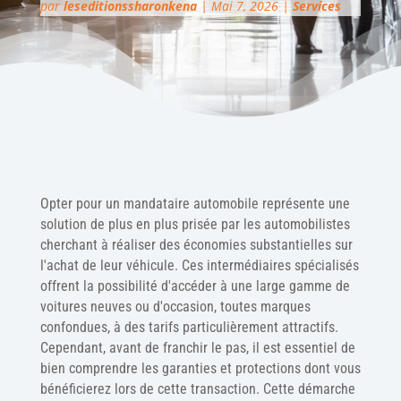
par
leseditionssharonkena
|
Mai 7, 2026
|
Services
Opter pour un mandataire automobile représente une
solution de plus en plus prisée par les automobilistes
cherchant à réaliser des économies substantielles sur
l'achat de leur véhicule. Ces intermédiaires spécialisés
offrent la possibilité d'accéder à une large gamme de
voitures neuves ou d'occasion, toutes marques
confondues, à des tarifs particulièrement attractifs.
Cependant, avant de franchir le pas, il est essentiel de
bien comprendre les garanties et protections dont vous
bénéficierez lors de cette transaction. Cette démarche