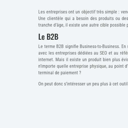
Les entreprises ont un objectif très simple : ven
Une clientèle qui a besoin des produits ou de
tranche d’âge, il existe une autre cible possible 
Le B2B
Le terme B2B signifie Business-to-Business. En
avec les entreprises dédiées au SEO et au réfé
internet. Mais il existe un produit bien plus év
n’importe quelle entreprise physique, au point d
terminal de paiement ?
On peut donc s’intéresser un peu plus à cet outi