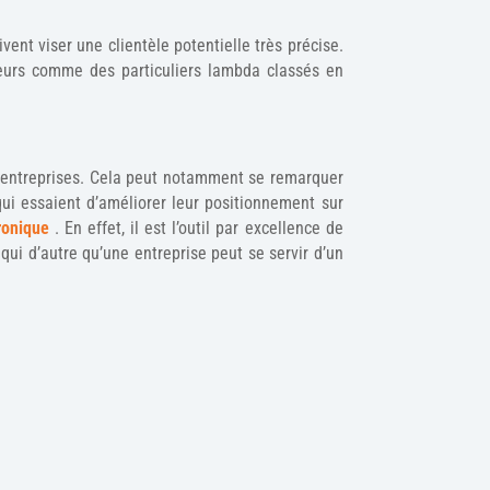
vent viser une clientèle potentielle très précise.
teurs comme des particuliers lambda classés en
s entreprises. Cela peut notamment se remarquer
ui essaient d’améliorer leur positionnement sur
ronique
. En effet, il est l’outil par excellence de
qui d’autre qu’une entreprise peut se servir d’un